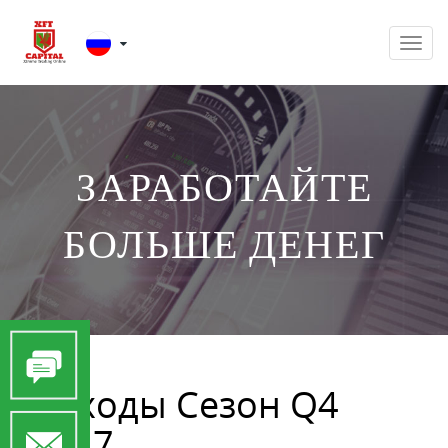
Men
ЗАРАБОТАЙТЕ
БОЛЬШЕ ДЕНЕГ
Доходы Сезон Q4
2017